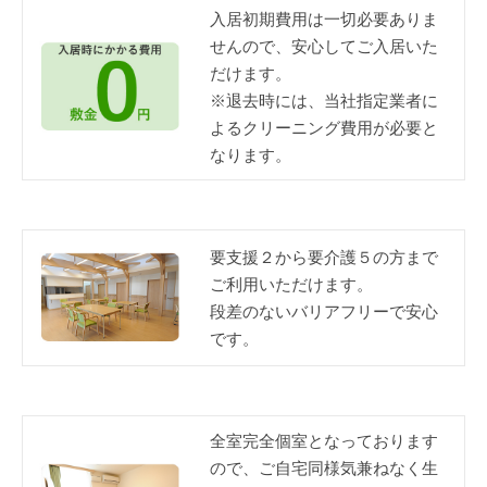
入居初期費用は一切必要ありま
せんので、安心してご入居いた
だけます。
※退去時には、当社指定業者に
よるクリーニング費用が必要と
なります。
要支援２から要介護５の方まで
ご利用いただけます。
段差のないバリアフリーで安心
です。
全室完全個室となっております
ので、ご自宅同様気兼ねなく生