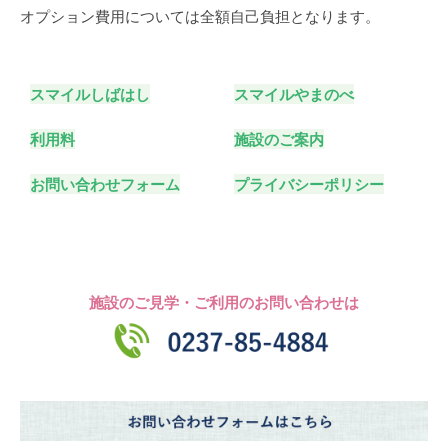
オプション費用については全額自己負担となります。
スマイルしばはし
スマイルやまのべ
利用料
施設のご案内
お問い合わせフォーム
プライバシーポリシー
施設のご見学・ご利用のお問い合わせは