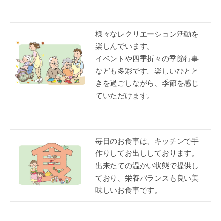
様々なレクリエーション活動を
楽しんでいます。
イベントや四季折々の季節行事
なども多彩です。楽しいひとと
きを過ごしながら、季節を感じ
ていただけます。
毎日のお食事は、キッチンで手
作りしてお出ししております。
出来たての温かい状態で提供し
ており、栄養バランスも良い美
味しいお食事です。