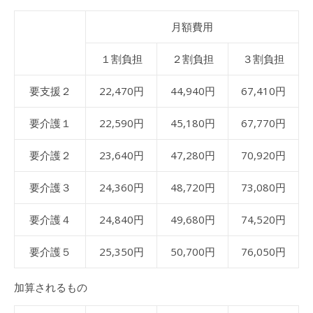
月額費用
１割負担
２割負担
３割負担
要支援２
22,470円
44,940円
67,410円
要介護１
22,590円
45,180円
67,770円
要介護２
23,640円
47,280円
70,920円
要介護３
24,360円
48,720円
73,080円
要介護４
24,840円
49,680円
74,520円
要介護５
25,350円
50,700円
76,050円
加算されるもの