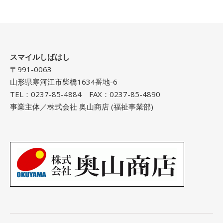
スマイルしばはし
〒991-0063
山形県寒河江市柴橋1634番地-6
TEL：0237-85-4884 FAX：0237-85-4890
事業主体／株式会社 奥山商店 (福祉事業部)