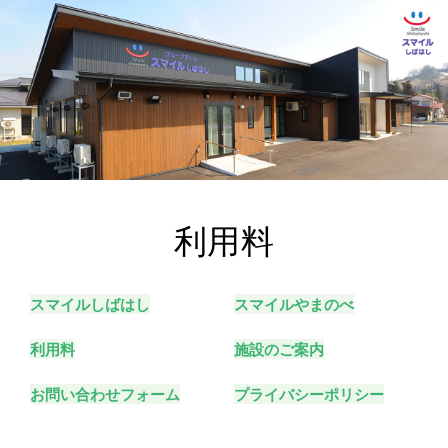
利用料
スマイルしばはし
スマイルやまのべ
利用料
施設のご案内
お問い合わせフォーム
プライバシーポリシー