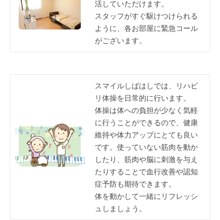
活していただけます。
スタッフがすぐ駆けつけられる
ように、各お部屋に緊急コール
がございます。
スマイルしばはしでは、リハビ
リ体操を日常的に行います。
体操は体への負担が少なく気軽
に行うことができるので、健康
維持や体力アップにとても良い
です。使っていない筋肉を動か
したり、筋肉や脳に刺激を与え
たりすることで血行改善や認知
症予防も期待できます。
体を動かして一緒にリフレッシ
ュしましょう。