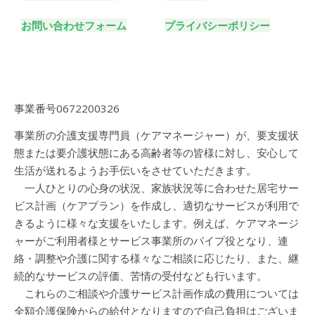
お問い合わせフォーム
プライバシーポリシー
事業番号0672200326
事業所の介護支援専門員（ケアマネージャー）が、要支援状
態または要介護状態にある高齢者等の皆様に対し、安心して
生活が送れるようお手伝いをさせていただきます。
一人ひとりの心身の状況、家族状況等に合わせた居宅サー
ビス計画（ケアプラン）を作成し、適切なサービスが利用で
きるように様々な支援をいたします。例えば、ケアマネージ
ャーがご利用者様とサービス事業所のパイプ役となり、連
絡・調整や介護に関する様々なご相談に応じたり、また、継
続的なサービスの評価、苦情の受付なども行います。
これらのご相談や介護サービス計画作成の費用については
全額介護保険からの給付となりますので自己負担はございま