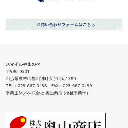
スマイルやまのべ
〒990-0301
山形県東村山郡山辺町大字山辺1380
TEL：023-667-0438 FAX：023-667-0439
事業主体／株式会社 奥山商店 (福祉事業部)