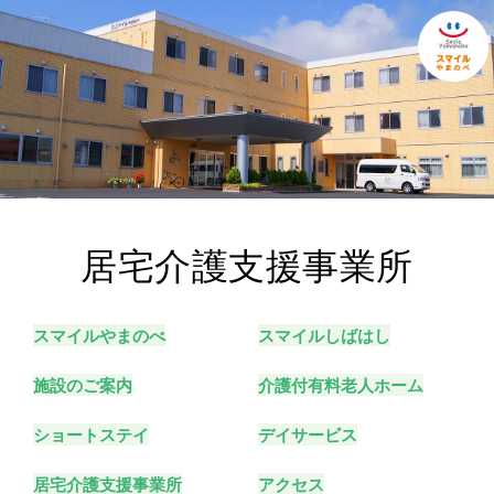
居宅介護支援事業所
スマイルやまのべ
スマイルしばはし
施設のご案内
介護付有料老人ホーム
ショートステイ
デイサービス
居宅介護支援事業所
アクセス