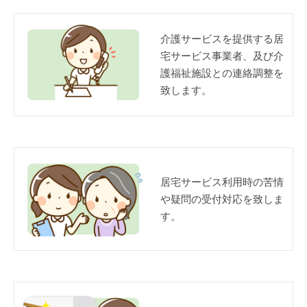
介護サービスを提供する居
宅サービス事業者、及び介
護福祉施設との連絡調整を
致します。
居宅サービス利用時の苦情
や疑問の受付対応を致しま
す。