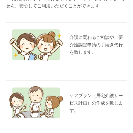
せん。安心してご利用いただくことができます。
介護に関わるご相談や、要
介護認定申請の手続き代行
を致します。
ケアプラン（居宅介護サー
ビス計画）の作成を致しま
す。