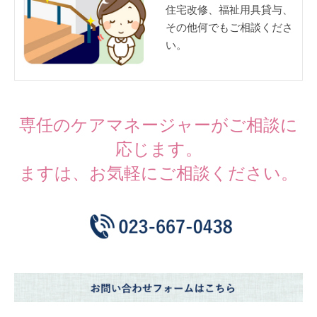
住宅改修、福祉用具貸与、
その他何でもご相談くださ
い。
専任のケアマネージャーがご相談に
応じます。
ますは、お気軽にご相談ください。