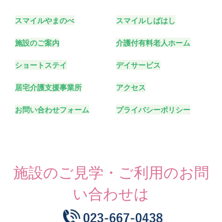
スマイルやまのべ
スマイルしばはし
施設のご案内
介護付有料老人ホーム
ショートステイ
デイサービス
居宅介護支援事業所
アクセス
お問い合わせフォーム
プライバシーポリシー
施設のご見学・ご利用のお問
い合わせは