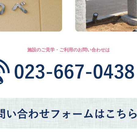
施設のご見学・ご利用のお問い合わせは