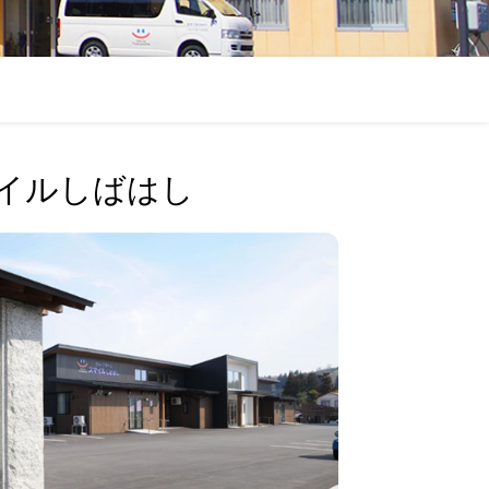
イルしばはし