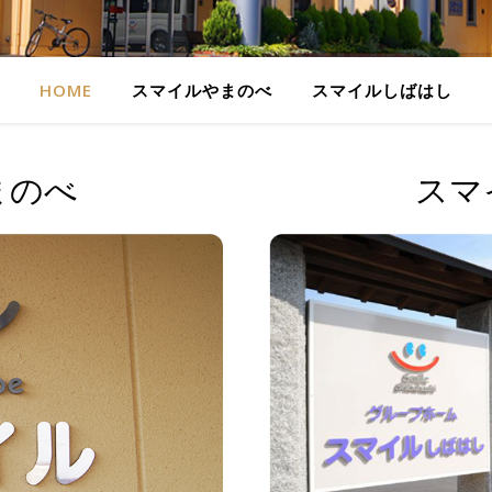
HOME
スマイルやまのべ
スマイルしばはし
まのべ
スマ