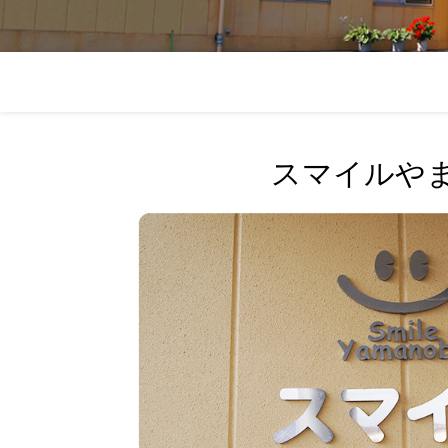
スマイルや